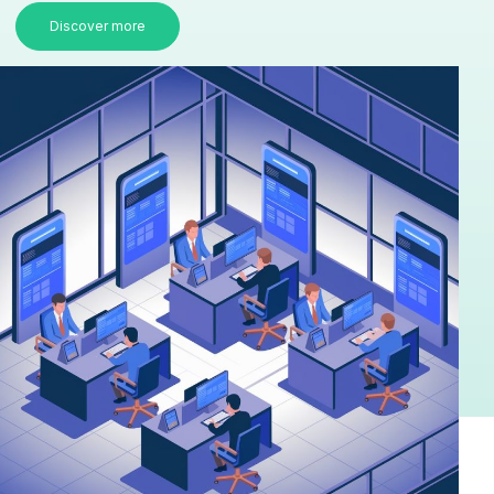
Discover more