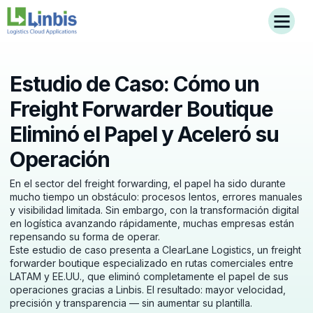
Estudio de Caso: Cómo un
Freight Forwarder Boutique
Eliminó el Papel y Aceleró su
Operación
En el sector del freight forwarding, el papel ha sido durante
mucho tiempo un obstáculo: procesos lentos, errores manuales
y visibilidad limitada. Sin embargo, con la transformación digital
en logística avanzando rápidamente, muchas empresas están
repensando su forma de operar.
Este estudio de caso presenta a ClearLane Logistics, un freight
forwarder boutique especializado en rutas comerciales entre
LATAM y EE.UU., que eliminó completamente el papel de sus
operaciones gracias a Linbis. El resultado: mayor velocidad,
precisión y transparencia — sin aumentar su plantilla.