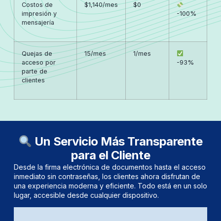
Costos de
$1,140/mes
$0
impresión y
-100%
mensajería
Quejas de
15/mes
1/mes
acceso por
-93%
parte de
clientes
Un Servicio Más Transparente
para el Cliente
Desde la firma electrónica de documentos hasta el acceso
inmediato sin contraseñas, los clientes ahora disfrutan de
una experiencia moderna y eficiente. Todo está en un solo
lugar, accesible desde cualquier dispositivo.