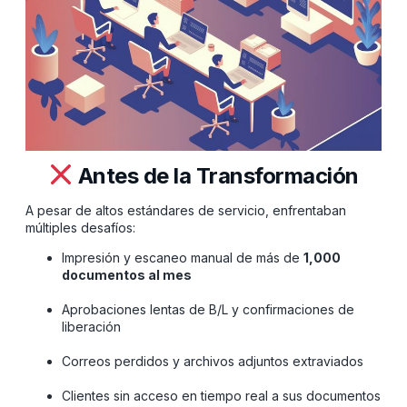
Antes de la Transformación
A pesar de altos estándares de servicio, enfrentaban
múltiples desafíos:
Impresión y escaneo manual de más de
1,000
documentos al mes
Aprobaciones lentas de B/L y confirmaciones de
liberación
Correos perdidos y archivos adjuntos extraviados
Clientes sin acceso en tiempo real a sus documentos