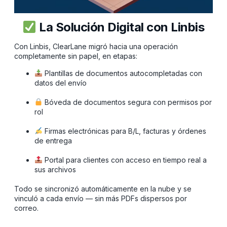
La Solución Digital con Linbis
Con Linbis, ClearLane migró hacia una operación
completamente sin papel, en etapas:
Plantillas de documentos autocompletadas con
datos del envío
Bóveda de documentos segura con permisos por
rol
Firmas electrónicas para B/L, facturas y órdenes
de entrega
Portal para clientes con acceso en tiempo real a
sus archivos
Todo se sincronizó automáticamente en la nube y se
vinculó a cada envío — sin más PDFs dispersos por
correo.