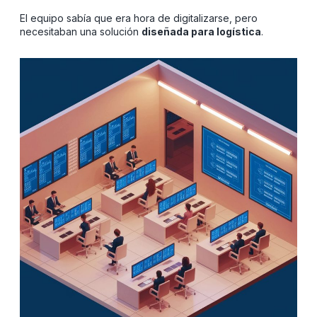
El equipo sabía que era hora de digitalizarse, pero
necesitaban una solución
diseñada para logística
.