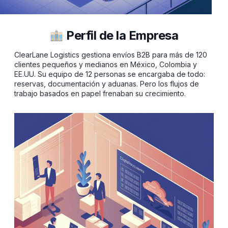
Perfil de la Empresa
ClearLane Logistics gestiona envíos B2B para más de 120
clientes pequeños y medianos en México, Colombia y
EE.UU. Su equipo de 12 personas se encargaba de todo:
reservas, documentación y aduanas. Pero los flujos de
trabajo basados en papel frenaban su crecimiento.