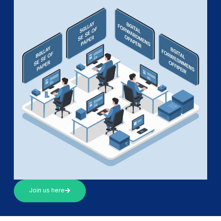
Join us here