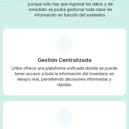
porque sólo hay que ingresar los datos y de
inmediato se podrá gestionar toda clase de
información en función del suministro.
Gestión Centralizada
Linbis ofrece una plataforma unificada donde se puede
tener acceso a toda la información del inventario en
tiempo real, permitiendo decisiones informadas y
rápidas.