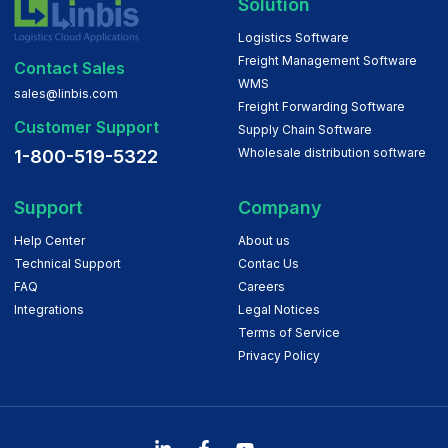
Solution
Logistics Software
Freight Management Software
Contact Sales
WMS
sales@linbis.com
Freight Forwarding Software
Customer Support
Supply Chain Software
Wholesale distribution software
1-800-519-5322
Support
Company
Help Center
About us
Technical Support
Contac Us
FAQ
Careers
Integrations
Legal Notices
Terms of Service
Privacy Policy