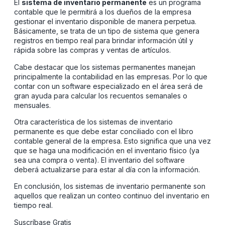
El
sistema de inventario permanente
es un programa
contable que le permitirá a los dueños de la empresa
gestionar el inventario disponible de manera perpetua.
Básicamente, se trata de un tipo de sistema que genera
registros en tiempo real para brindar información útil y
rápida sobre las compras y ventas de artículos.
Cabe destacar que los sistemas permanentes manejan
principalmente la contabilidad en las empresas. Por lo que
contar con un software especializado en el área será de
gran ayuda para calcular los recuentos semanales o
mensuales.
Otra característica de los sistemas de inventario
permanente es que debe estar conciliado con el libro
contable general de la empresa. Esto significa que una vez
que se haga una modificación en el inventario físico (ya
sea una compra o venta). El inventario del software
deberá actualizarse para estar al día con la información.
En conclusión, los sistemas de inventario permanente son
aquellos que realizan un conteo continuo del inventario en
tiempo real.
Suscríbase Gratis