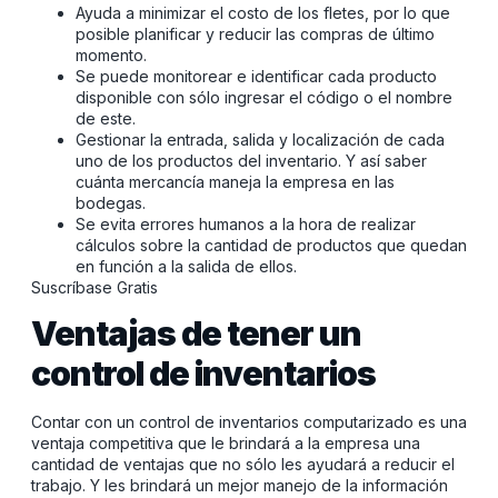
Ayuda a minimizar el costo de los fletes, por lo que
posible planificar y reducir las compras de último
momento.
Se puede monitorear e identificar cada producto
disponible con sólo ingresar el código o el nombre
de este.
Gestionar la entrada, salida y localización de cada
uno de los productos del inventario. Y así saber
cuánta mercancía maneja la empresa en las
bodegas.
Se evita errores humanos a la hora de realizar
cálculos sobre la cantidad de productos que quedan
en función a la salida de ellos.
Suscríbase Gratis
Ventajas de tener un
control de inventarios
Contar con un control de inventarios computarizado es una
ventaja competitiva que le brindará a la empresa una
cantidad de ventajas que no sólo les ayudará a reducir el
trabajo. Y les brindará un mejor manejo de la información