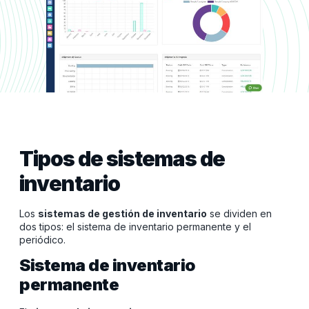
Tipos de sistemas de
inventario
Los
sistemas de gestión de inventario
se dividen en
dos tipos: el sistema de inventario permanente y el
periódico.
Sistema de inventario
permanente