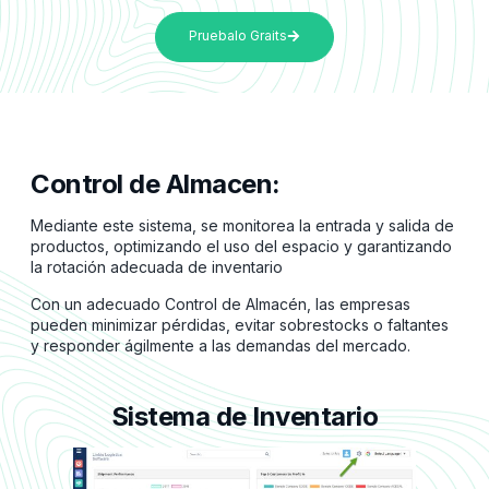
Pruebalo Graits
Control de Almacen:
Mediante este sistema, se monitorea la entrada y salida de
productos, optimizando el uso del espacio y garantizando
la rotación adecuada de inventario
Con un adecuado Control de Almacén, las empresas
pueden minimizar pérdidas, evitar sobrestocks o faltantes
y responder ágilmente a las demandas del mercado.
Sistema de Inventario