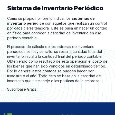
Sistema de Inventario Periódico
Como su propio nombre lo indica, los
sistemas de
inventario periódico
son aquellos que realizan un control
por cada cierre temporal. Este se basa en hacer un conteo
en físico para conocer la cantidad de inventario en ese
período contable.
El proceso de cálculo de los sistemas de inventario
periódicos es muy sencillo: se resta la cantidad total del
inventario inicial a la cantidad final del período contable.
Obteniendo como resultado de esta operación el costo de
los bienes que han sido vendidos en determinado tiempo.
Por lo general estos conteos se pueden hacer por
trimestre o al año. Todo esto se basa en la cantidad de
inventario que se maneje o las políticas de la empresa.
Suscríbase Gratis