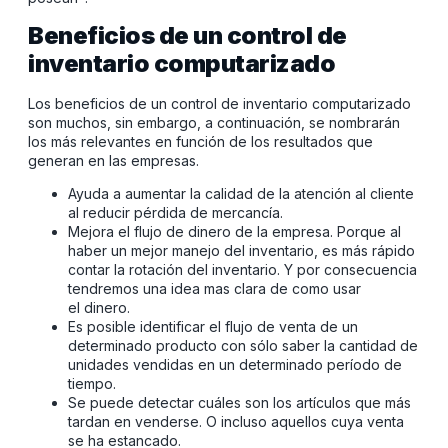
Beneficios de un control de
inventario computarizado
Los beneficios de un control de inventario computarizado
son muchos, sin embargo, a continuación, se nombrarán
los más relevantes en función de los resultados que
generan en las empresas.
Ayuda a aumentar la calidad de la atención al cliente
al reducir pérdida de mercancía.
Mejora el flujo de dinero de la empresa. Porque al
haber un mejor manejo del inventario, es más rápido
contar la rotación del inventario. Y por consecuencia
tendremos una idea mas clara de como usar
el dinero.
Es posible identificar el flujo de venta de un
determinado producto con sólo saber la cantidad de
unidades vendidas en un determinado período de
tiempo.
Se puede detectar cuáles son los artículos que más
tardan en venderse. O incluso aquellos cuya venta
se ha estancado.