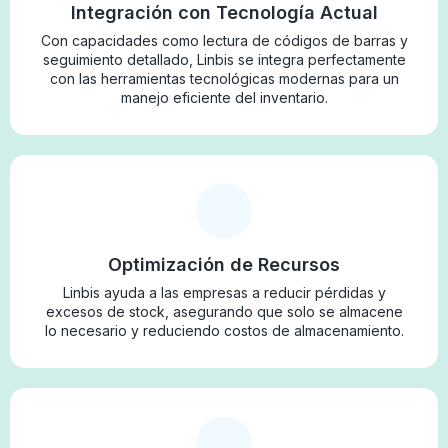
Integración con Tecnología Actual
Con capacidades como lectura de códigos de barras y
seguimiento detallado, Linbis se integra perfectamente
con las herramientas tecnológicas modernas para un
manejo eficiente del inventario.
Optimización de Recursos
Linbis ayuda a las empresas a reducir pérdidas y
excesos de stock, asegurando que solo se almacene
lo necesario y reduciendo costos de almacenamiento.