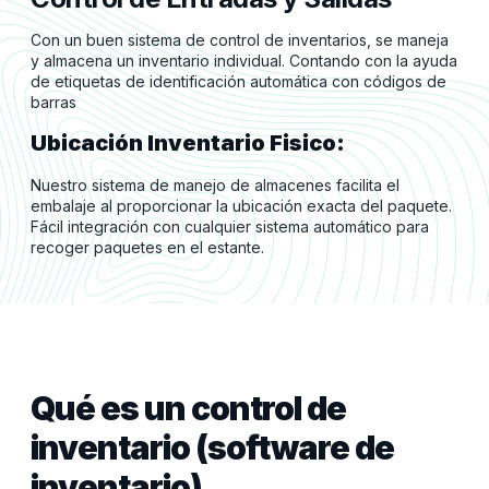
Con un buen sistema de control de inventarios, se maneja
y almacena un inventario individual. Contando con la ayuda
de etiquetas de identificación automática con códigos de
barras
Ubicación Inventario Fisico:
Nuestro sistema de manejo de almacenes facilita el
embalaje al proporcionar la ubicación exacta del paquete.
Fácil integración con cualquier sistema automático para
recoger paquetes en el estante.
Qué es un control de
inventario
(software de
inventario)