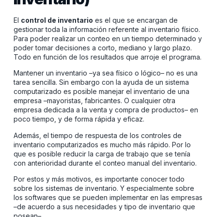
El
control de inventario
es el que se encargan de
gestionar toda la información referente al inventario físico.
Para poder realizar un conteo en un tiempo determinado y
poder tomar decisiones a corto, mediano y largo plazo.
Todo en función de los resultados que arroje el programa.
Mantener un inventario –ya sea físico o lógico– no es una
tarea sencilla. Sin embargo con la ayuda de un sistema
computarizado es posible manejar el inventario de una
empresa –mayoristas, fabricantes. O cualquier otra
empresa dedicada a la venta y compra de productos– en
poco tiempo, y de forma rápida y eficaz.
Además, el tiempo de respuesta de los controles de
inventario computarizados es mucho más rápido. Por lo
que es posible reducir la carga de trabajo que se tenía
con anterioridad durante el conteo manual del inventario.
Por estos y más motivos, es importante conocer todo
sobre los sistemas de inventario. Y especialmente sobre
los softwares que se pueden implementar en las empresas
–de acuerdo a sus necesidades y tipo de inventario que
posean–.