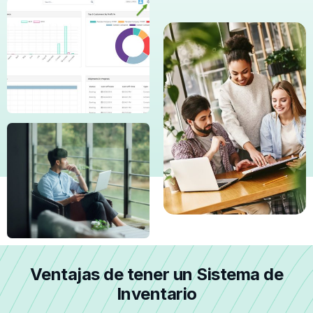
Ventajas de tener un Sistema de
Inventario