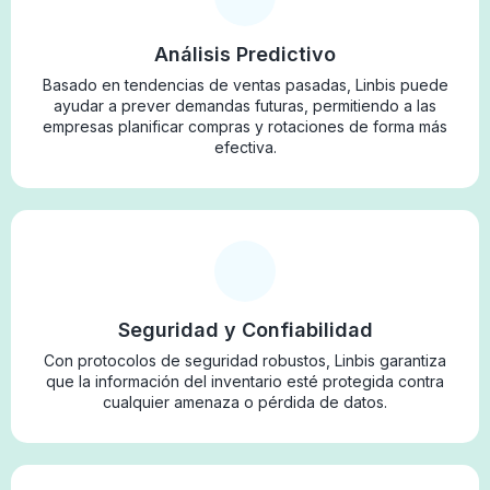
Análisis Predictivo
Basado en tendencias de ventas pasadas, Linbis puede
ayudar a prever demandas futuras, permitiendo a las
empresas planificar compras y rotaciones de forma más
efectiva.
Seguridad y Confiabilidad
Con protocolos de seguridad robustos, Linbis garantiza
que la información del inventario esté protegida contra
cualquier amenaza o pérdida de datos.