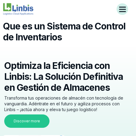
Que es un Sistema de Control
de Inventarios
Optimiza la Eficiencia con
Linbis: La Solución Definitiva
en Gestión de Almacenes
Transforma tus operaciones de almacén con tecnología de
vanguardia. Adéntrate en el futuro y agiliza procesos con
Linbis – ¡actúa ahora y eleva tu juego logístico!
Discover more