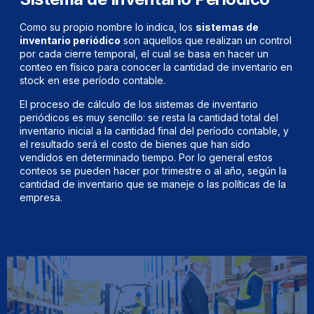
Como su propio nombre lo indica, los
sistemas de
inventario periódico
son aquellos que realizan un control
por cada cierre temporal, el cual se basa en hacer un
conteo en físico para conocer la cantidad de inventario en
stock en ese período contable.
El proceso de cálculo de los sistemas de inventario
periódicos es muy sencillo: se resta la cantidad total del
inventario inicial a la cantidad final del período contable, y
el resultado será el costo de bienes que han sido
vendidos en determinado tiempo. Por lo general estos
conteos se pueden hacer por trimestre o al año, según la
cantidad de inventario que se maneje o las políticas de la
empresa.