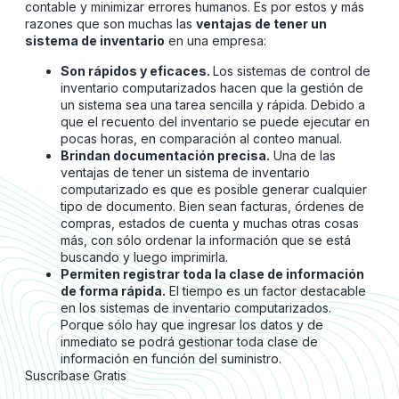
contable y minimizar errores humanos. Es por estos y más
razones que son muchas las
ventajas de tener un
sistema de inventario
en una empresa:
Son rápidos y eficaces.
Los sistemas de control de
inventario computarizados hacen que la gestión de
un sistema sea una tarea sencilla y rápida. Debido a
que el recuento del inventario se puede ejecutar en
pocas horas, en comparación al conteo manual.
Brindan documentación precisa.
Una de las
ventajas de tener un sistema de inventario
computarizado es que es posible generar cualquier
tipo de documento. Bien sean facturas, órdenes de
compras, estados de cuenta y muchas otras cosas
más, con sólo ordenar la información que se está
buscando y luego imprimirla.
Permiten registrar toda la clase de información
de forma rápida.
El tiempo es un factor destacable
en los sistemas de inventario computarizados.
Porque sólo hay que ingresar los datos y de
inmediato se podrá gestionar toda clase de
información en función del suministro.
Suscríbase Gratis