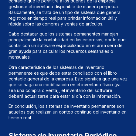
contable que le permitirá a los dueños de la empresa
gestionar el inventario disponible de manera perpetua.
Básicamente, se trata de un tipo de sistema que genera
registros en tiempo real para brindar información útil y
rápida sobre las compras y ventas de artículos.
Cabe destacar que los sistemas permanentes manejan
principalmente la contabilidad en las empresas, por lo que
contar con un software especializado en el área será de
gran ayuda para calcular los recuentos semanales o
mensuales.
Otra característica de los sistemas de inventario
permanente es que debe estar conciliado con el libro
contable general de la empresa. Esto significa que una vez
que se haga una modificación en el inventario físico (ya
sea una compra o venta), el inventario del software
deberá actualizarse para estar al día con la información.
En conclusión, los sistemas de inventario permanente son
aquellos que realizan un conteo continuo del inventario en
tiempo real.
Sistema de Inventario Periódico