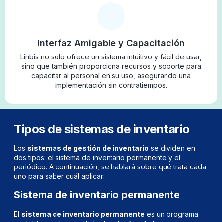
Interfaz Amigable y Capacitación
Linbis no solo ofrece un sistema intuitivo y fácil de usar,
sino que también proporciona recursos y soporte para
capacitar al personal en su uso, asegurando una
implementación sin contratiempos.
Tipos de sistemas de inventario
Los
sistemas de gestión de inventario
se dividen en
dos tipos: el sistema de inventario permanente y el
periódico. A continuación, se hablará sobre qué trata cada
uno para saber cuál aplicar:
Sistema de inventario permanente
El
sistema de inventario permanente
es un programa