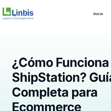
Inicio
¿Cómo Funciona
ShipStation? Guí
Completa para
Ecommerce