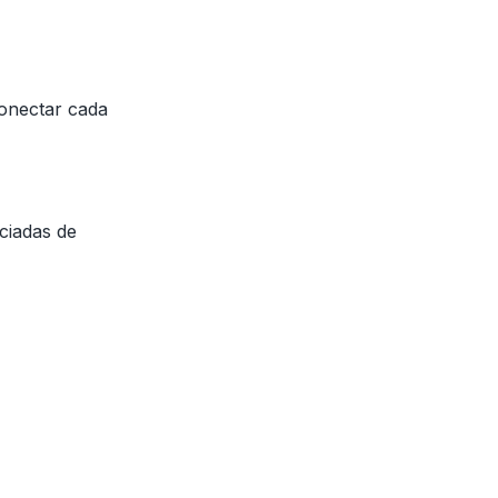
conectar cada
ciadas de