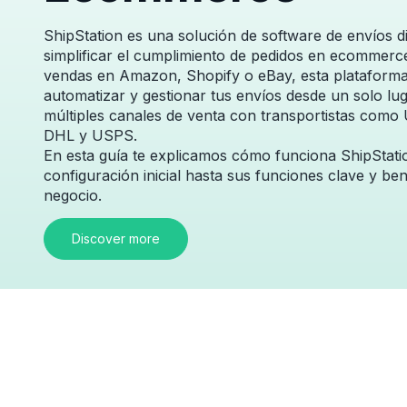
ShipStation es una solución de software de envíos 
simplificar el cumplimiento de pedidos en ecommerc
vendas en Amazon, Shopify o eBay, esta plataforma
automatizar y gestionar tus envíos desde un solo lu
múltiples canales de venta con transportistas como
DHL y USPS.
En esta guía te explicamos cómo funciona ShipStatio
configuración inicial hasta sus funciones clave y ben
negocio.
Discover more